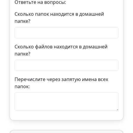
Ответьте на вопросы:
Сколько папок находится в домашней
папке?
Сколько файлов находится в домашней
папке?
Перечислите через запятую имена всех
папок: