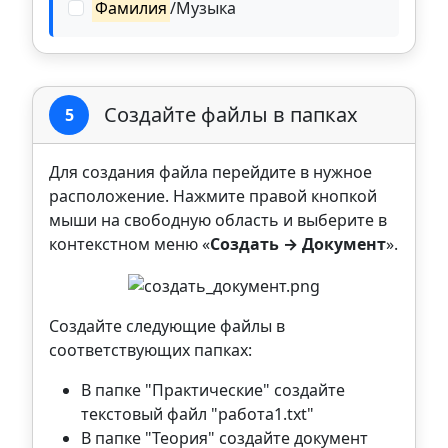
Фамилия
/Музыка
Создайте файлы в папках
5
Для создания файла перейдите в нужное
расположение. Нажмите правой кнопкой
мыши на свободную область и выберите в
контекстном меню «
Создать → Документ
».
Создайте следующие файлы в
соответствующих папках:
В папке "Практические" создайте
текстовый файл "работа1.txt"
В папке "Теория" создайте документ