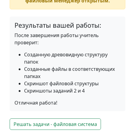
файловый менеджер открытым.
Результаты вашей работы:
После завершения работы учитель
проверит:
Созданную древовидную структуру
папок
Созданные файлы в соответствующих
папках
Скриншот файловой структуры
Скриншоты заданий 2 и 4
Отличная работа!
Решать задачи - файловая система