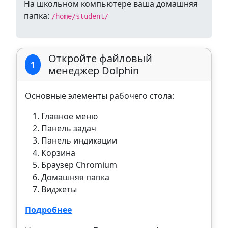
На школьном компьютере ваша домашняя
папка:
/home/student/
Откройте файловый
1
менеджер Dolphin
Основные элементы рабочего стола:
Главное меню
Панель задач
Панель индикации
Корзина
Браузер Chromium
Домашняя папка
Виджеты
Подробнее