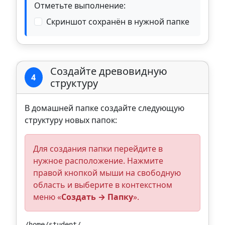
Отметьте выполнение:
Скриншот сохранён в нужной папке
Создайте древовидную
4
структуру
В домашней папке создайте следующую
структуру новых папок:
Для создания папки перейдите в
нужное расположение. Нажмите
правой кнопкой мыши на свободную
область и выберите в контекстном
меню «
Создать → Папку
».
/home/student/
