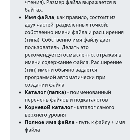
чтения). Размер файла выражается в
байтах.
Имя файла
, как правило, состоит из
двух частей, разделённых точкой:
собственно имени файла и расширения
(типа). Собственно имя файлу даёт
пользователь. Делать это
рекомендуется осмысленно, отражая в
имени содержание файла. Расширение
(тип) имени обычно задаётся
программой автоматически при
создании файла.
Каталог (папка)
- поименованный
перечень файлов и подкаталогов
Корневой каталог
- каталог самого
верхнего уровня
Полное имя файла
- путь к файлу + имя
файла