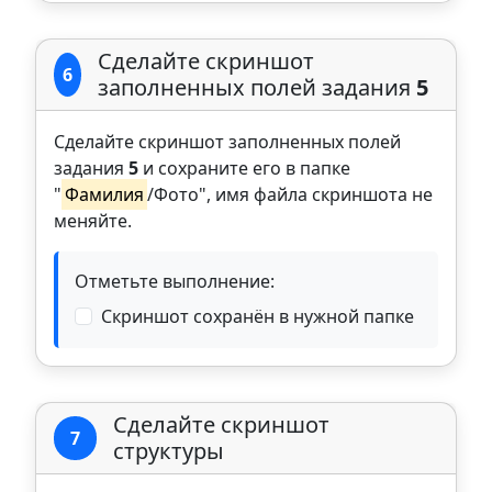
Сделайте скриншот
6
заполненных полей задания
5
Сделайте скриншот заполненных полей
задания
5
и сохраните его в папке
"
Фамилия
/Фото", имя файла скриншота не
меняйте.
Отметьте выполнение:
Скриншот сохранён в нужной папке
Сделайте скриншот
7
структуры