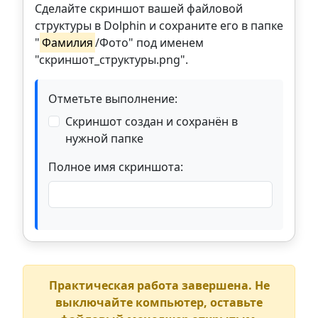
Сделайте скриншот вашей файловой
структуры в Dolphin и сохраните его в папке
"
Фамилия
/Фото" под именем
"скриншот_структуры.png".
Отметьте выполнение:
Скриншот создан и сохранён в
нужной папке
Полное имя скриншота:
Практическая работа завершена. Не
выключайте компьютер, оставьте